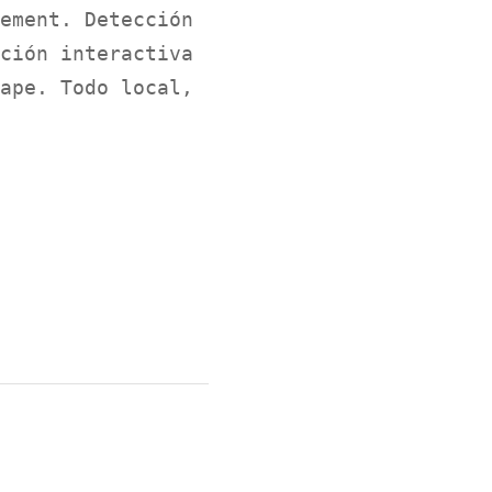
ement. Detección
ción interactiva
ape. Todo local,