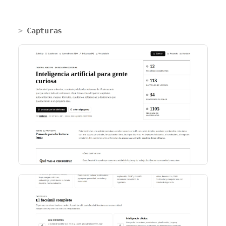
Capturas