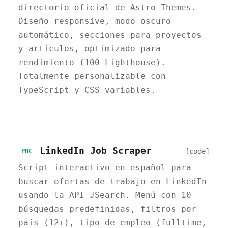
directorio oficial de Astro Themes.
Diseño responsive, modo oscuro
automático, secciones para proyectos
y artículos, optimizado para
rendimiento (100 Lighthouse).
Totalmente personalizable con
TypeScript y CSS variables.
LinkedIn Job Scraper
[code]
POC
Script interactivo en español para
buscar ofertas de trabajo en LinkedIn
usando la API JSearch. Menú con 10
búsquedas predefinidas, filtros por
país (12+), tipo de empleo (fulltime,