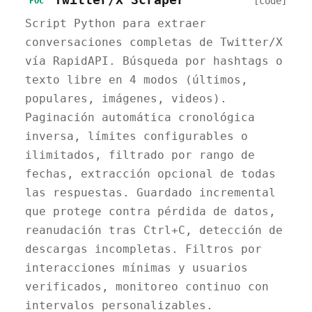
[code]
POC
Script Python para extraer
conversaciones completas de Twitter/X
vía RapidAPI. Búsqueda por hashtags o
texto libre en 4 modos (últimos,
populares, imágenes, videos).
Paginación automática cronológica
inversa, límites configurables o
ilimitados, filtrado por rango de
fechas, extracción opcional de todas
las respuestas. Guardado incremental
que protege contra pérdida de datos,
reanudación tras Ctrl+C, detección de
descargas incompletas. Filtros por
interacciones mínimas y usuarios
verificados, monitoreo continuo con
intervalos personalizables.