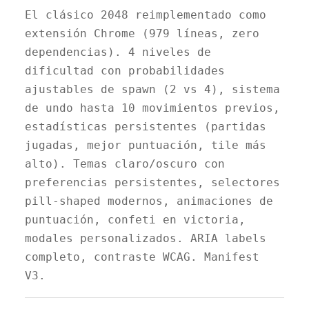
El clásico 2048 reimplementado como
extensión Chrome (979 líneas, zero
dependencias). 4 niveles de
dificultad con probabilidades
ajustables de spawn (2 vs 4), sistema
de undo hasta 10 movimientos previos,
estadísticas persistentes (partidas
jugadas, mejor puntuación, tile más
alto). Temas claro/oscuro con
preferencias persistentes, selectores
pill-shaped modernos, animaciones de
puntuación, confeti en victoria,
modales personalizados. ARIA labels
completo, contraste WCAG. Manifest
V3.