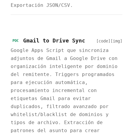
Exportación JSON/CSV.
Gmail to Drive Sync
[code]
[img]
POC
Google Apps Script que sincroniza
adjuntos de Gmail a Google Drive con
organización inteligente por dominio
del remitente. Triggers programados
para ejecución automática,
procesamiento incremental con
etiquetas Gmail para evitar
duplicados, filtrado avanzado por
whitelist/blacklist de dominios y
tipos de archivo. Extracción de
patrones del asunto para crear