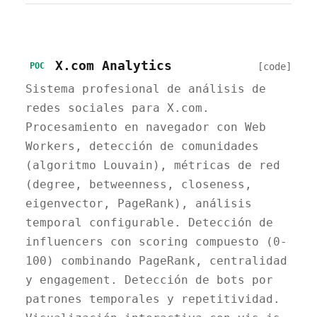
X.com Analytics
[code]
POC
Sistema profesional de análisis de
redes sociales para X.com.
Procesamiento en navegador con Web
Workers, detección de comunidades
(algoritmo Louvain), métricas de red
(degree, betweenness, closeness,
eigenvector, PageRank), análisis
temporal configurable. Detección de
influencers con scoring compuesto (0-
100) combinando PageRank, centralidad
y engagement. Detección de bots por
patrones temporales y repetitividad.