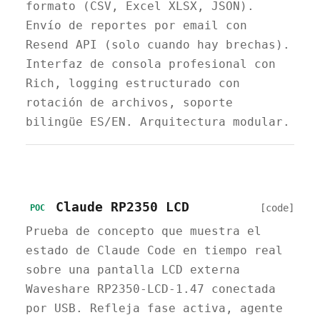
formato (CSV, Excel XLSX, JSON).
Envío de reportes por email con
Resend API (solo cuando hay brechas).
Interfaz de consola profesional con
Rich, logging estructurado con
rotación de archivos, soporte
bilingüe ES/EN. Arquitectura modular.
Claude RP2350 LCD
[code]
POC
Prueba de concepto que muestra el
estado de Claude Code en tiempo real
sobre una pantalla LCD externa
Waveshare RP2350-LCD-1.47 conectada
por USB. Refleja fase activa, agente