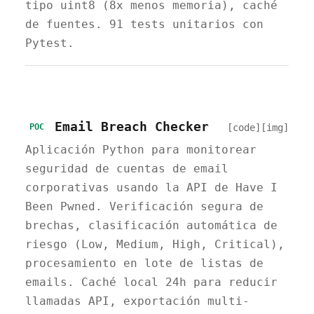
tipo uint8 (8x menos memoria), caché
de fuentes. 91 tests unitarios con
Pytest.
Email Breach Checker
[code]
[img]
POC
Aplicación Python para monitorear
seguridad de cuentas de email
corporativas usando la API de Have I
Been Pwned. Verificación segura de
brechas, clasificación automática de
riesgo (Low, Medium, High, Critical),
procesamiento en lote de listas de
emails. Caché local 24h para reducir
llamadas API, exportación multi-