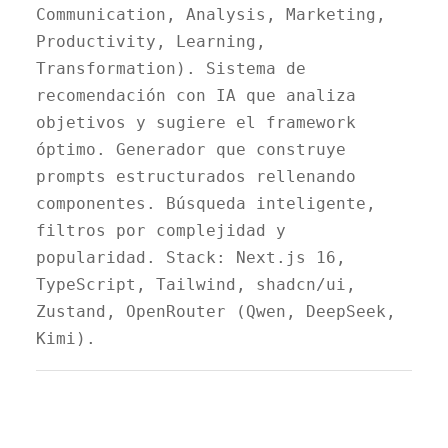
Communication, Analysis, Marketing,
Productivity, Learning,
Transformation). Sistema de
recomendación con IA que analiza
objetivos y sugiere el framework
óptimo. Generador que construye
prompts estructurados rellenando
componentes. Búsqueda inteligente,
filtros por complejidad y
popularidad. Stack: Next.js 16,
TypeScript, Tailwind, shadcn/ui,
Zustand, OpenRouter (Qwen, DeepSeek,
Kimi).