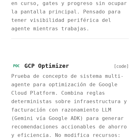
en curso, gates y progreso sin ocupar
la pantalla principal. Pensado para
tener visibilidad periférica del
agente mientras trabajas.
GCP Optimizer
[code]
POC
Prueba de concepto de sistema multi-
agente para optimización de Google
Cloud Platform. Combina reglas
deterministas sobre infraestructura y
facturación con razonamiento LLM
(Gemini vía Google ADK) para generar
recomendaciones accionables de ahorro
y eficiencia. No modifica recursos: