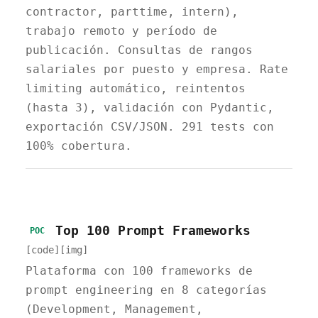
contractor, parttime, intern),
trabajo remoto y período de
publicación. Consultas de rangos
salariales por puesto y empresa. Rate
limiting automático, reintentos
(hasta 3), validación con Pydantic,
exportación CSV/JSON. 291 tests con
100% cobertura.
Top 100 Prompt Frameworks
POC
[code]
[img]
Plataforma con 100 frameworks de
prompt engineering en 8 categorías
(Development, Management,